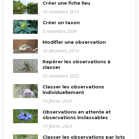
Créer une fiche lieu
16 novembre 2014
Créer un taxon
8 novembre 2024
Modifier une observation
16 décembre 2014
Repérer les observations à
classer
20 novembre 2022
Classer les observations
individuellement
10 février 2025
Observations en attente et
observations inclassables
10 février 2025
Classer les observations par lots