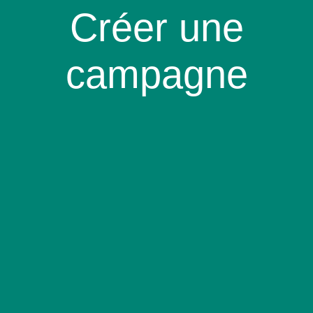
Créer une
campagne