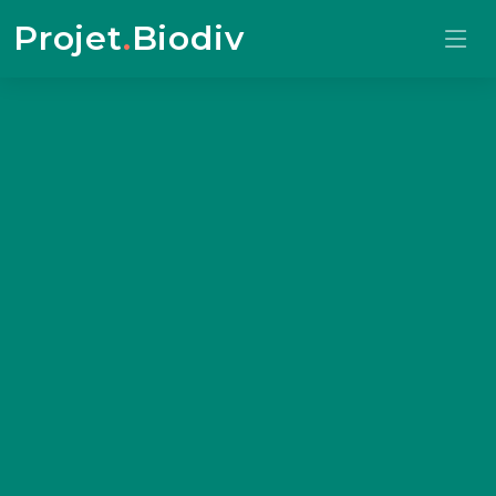
Projet
.
Biodiv