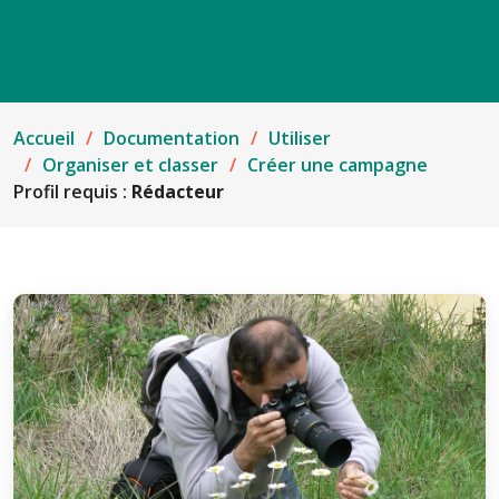
Accueil
Documentation
Utiliser
Organiser et classer
Créer une campagne
Profil requis :
Rédacteur