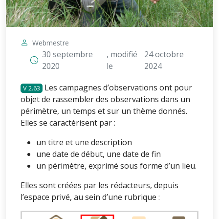
Webmestre
30 septembre
, modifié
24 octobre
2020
le
2024
Les campagnes d’observations ont pour
2.63
objet de rassembler des observations dans un
périmètre, un temps et sur un thème donnés.
Elles se caractérisent par :
un titre et une description
une date de début, une date de fin
un périmètre, exprimé sous forme d’un lieu.
Elles sont créées par les rédacteurs, depuis
l’espace privé, au sein d’une rubrique :