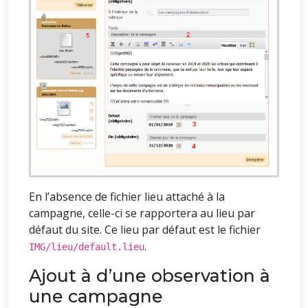
En l’absence de fichier lieu attaché à la
campagne, celle-ci se rapportera au lieu par
défaut du site. Ce lieu par défaut est le fichier
.
IMG/lieu/default.lieu
Ajout à d’une observation à
une campagne