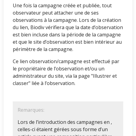
Une fois la campagne créée et publiée, tout
observateur peut attacher une de ses
observations à la campagne. Lors de la création
du lien, Biodiv vérifiera que la date d’observation
est bien incluse dans la période de la campagne
et que le site d’observation est bien intérieur au
périmètre de la campagne.
Ce lien observation/campagne est effectué par
le propriétaire de l’observation et/ou un
administrateur du site, via la page "Illustrer et
classer" liée à l’observation.
Remarques:
Lors de l’introduction des campagnes en
,
celles-ci étaient gérées sous forme d’un