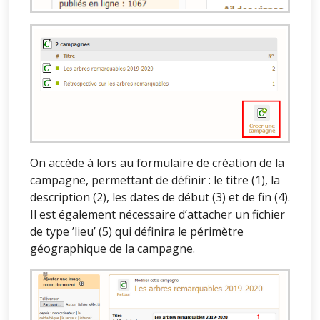
On accède à lors au formulaire de création de la
campagne, permettant de définir : le titre (1), la
description (2), les dates de début (3) et de fin (4).
Il est également nécessaire d’attacher un fichier
de type ’lieu’ (5) qui définira le périmètre
géographique de la campagne.