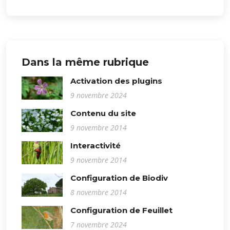
Dans la même rubrique
Activation des plugins
9 novembre 2024
Contenu du site
9 novembre 2014
Interactivité
9 novembre 2014
Configuration de Biodiv
8 novembre 2014
Configuration de Feuillet
7 novembre 2024