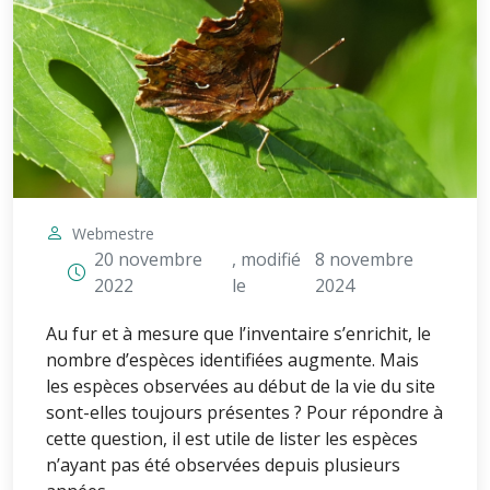
Webmestre
20 novembre
, modifié
8 novembre
2022
le
2024
Au fur et à mesure que l’inventaire s’enrichit, le
nombre d’espèces identifiées augmente. Mais
les espèces observées au début de la vie du site
sont-elles toujours présentes ? Pour répondre à
cette question, il est utile de lister les espèces
n’ayant pas été observées depuis plusieurs