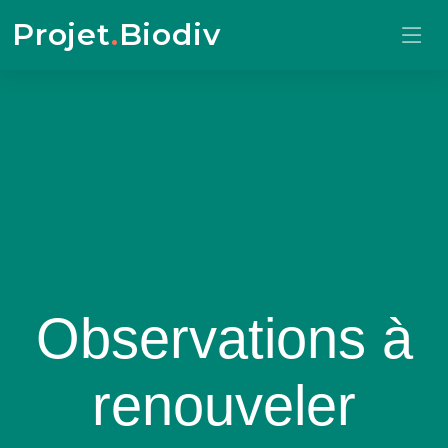
Projet
.
Biodiv
Observations à
renouveler