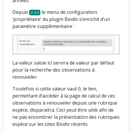
années.
Depuis
le menu de configuration
3.6
’propriétaire’ du plugin Biodiv s’enrichit d’un
paramètre supplémentaire :
La valeur saisie ici servira de valeur par défaut
pour la recherche des observations à
renouveler.
Toutefois si cette valeur vaut 0, le lien,
permettant d’accéder à la page de calcul de ces
observations à renouveler depuis une rubrique
espèce, disparaitra. Ceci peut être utile afin de
ne pas encombrer la présentation des rubriques
espèce sur les sites Biodiv récents.