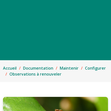
Accueil
Documentation
Maintenir
Configurer
Observations à renouveler