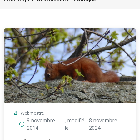
Webmestre
9 novembre
, modifié
8 novembre
2014
le
2024