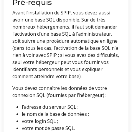
Pré-requis
Avant l’installation de SPIP, vous devez aussi
avoir une base SQL disponible. Sur de très
nombreux hébergements, il faut soit demander
l’activation d’une base SQL à l’administrateur,
soit suivre une procédure automatique en ligne
(dans tous les cas, l’activation de la base SQL n’a
rien à voir avec SPIP ; si vous avez des difficultés,
seul votre hébergeur peut vous fournir vos
identifiants personnels et vous expliquer
comment atteindre votre base).
Vous devez connaître les données de votre
connexion SQL (fournies par l’hébergeur) :
l’adresse du serveur SQL ;
le nom de la base de données ;
votre login SQL ;
votre mot de passe SQL.