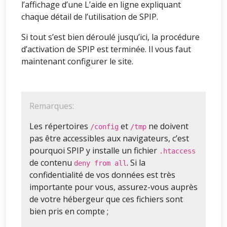
l’affichage d’une L’aide en ligne expliquant
chaque détail de l’utilisation de SPIP.
Si tout s’est bien déroulé jusqu’ici, la procédure
d’activation de SPIP est terminée. Il vous faut
maintenant configurer le site.
Remarques:
Les répertoires
et
ne doivent
/config
/tmp
pas être accessibles aux navigateurs, c’est
pourquoi SPIP y installe un fichier
.htaccess
de contenu
. Si la
deny from all
confidentialité de vos données est très
importante pour vous, assurez-vous auprès
de votre hébergeur que ces fichiers sont
bien pris en compte ;