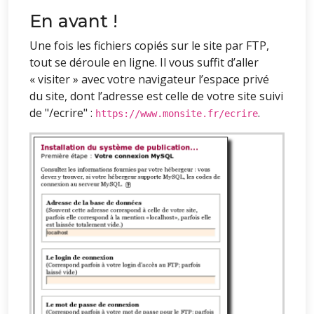
En avant !
Une fois les fichiers copiés sur le site par FTP,
tout se déroule en ligne. Il vous suffit d’aller
« visiter » avec votre navigateur l’espace privé
du site, dont l’adresse est celle de votre site suivi
de "/ecrire" :
.
https://www.monsite.fr/ecrire