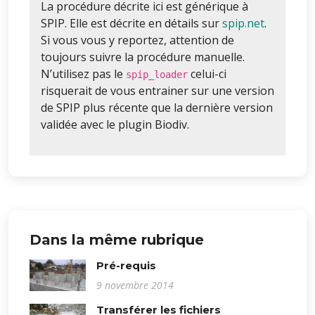
La procédure décrite ici est générique à
SPIP. Elle est décrite en détails sur
spip.net
.
Si vous vous y reportez, attention de
toujours suivre la procédure manuelle.
N’utilisez pas le
celui-ci
spip_loader
risquerait de vous entrainer sur une version
de SPIP plus récente que la dernière version
validée avec le plugin Biodiv.
Dans la même rubrique
Pré-requis
9 novembre 2014
Transférer les fichiers