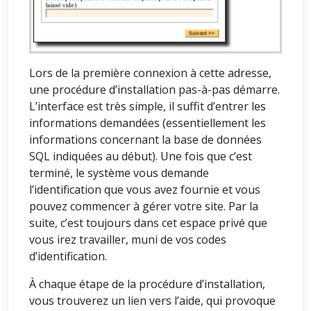
Lors de la première connexion à cette adresse,
une procédure d’installation pas-à-pas démarre.
L’interface est très simple, il suffit d’entrer les
informations demandées (essentiellement les
informations concernant la base de données
SQL indiquées au début). Une fois que c’est
terminé, le système vous demande
l’identification que vous avez fournie et vous
pouvez commencer à gérer votre site. Par la
suite, c’est toujours dans cet espace privé que
vous irez travailler, muni de vos codes
d’identification.
À chaque étape de la procédure d’installation,
vous trouverez un lien vers l’aide, qui provoque