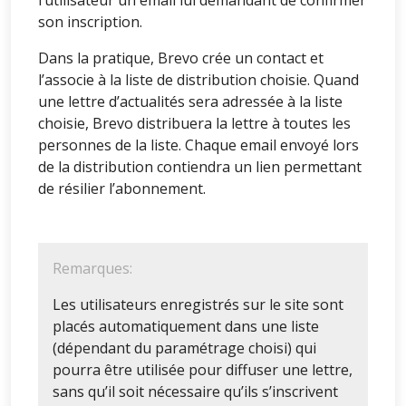
son inscription.
Dans la pratique, Brevo crée un contact et
l’associe à la liste de distribution choisie. Quand
une lettre d’actualités sera adressée à la liste
choisie, Brevo distribuera la lettre à toutes les
personnes de la liste. Chaque email envoyé lors
de la distribution contiendra un lien permettant
de résilier l’abonnement.
Remarques:
Les utilisateurs enregistrés sur le site sont
placés automatiquement dans une liste
(dépendant du paramétrage choisi) qui
pourra être utilisée pour diffuser une lettre,
sans qu’il soit nécessaire qu’ils s’inscrivent