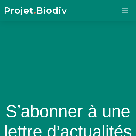
Projet
.
Biodiv
S’abonner à une
lettre d’actualités