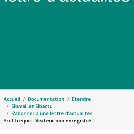
Accueil
Documentation
Etendre
Sibmail et Sibactu
S’abonner à une lettre d’actualités
Profil requis :
Visiteur non enregistré