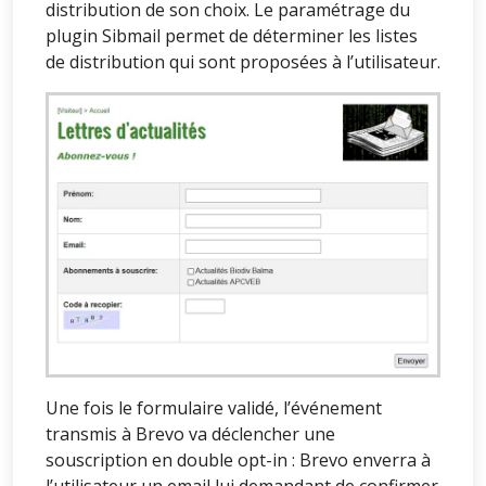
distribution de son choix. Le paramétrage du
plugin Sibmail permet de déterminer les listes
de distribution qui sont proposées à l’utilisateur.
Une fois le formulaire validé, l’événement
transmis à Brevo va déclencher une
souscription en double opt-in : Brevo enverra à
l’utilisateur un email lui demandant de confirmer