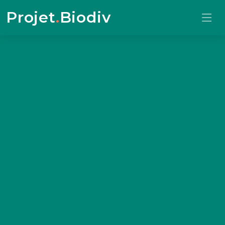
Projet
.
Biodiv