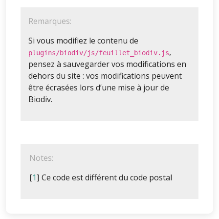
Remarques:
Si vous modifiez le contenu de
,
plugins/biodiv/js/feuillet_biodiv.js
pensez à sauvegarder vos modifications en
dehors du site : vos modifications peuvent
être écrasées lors d’une mise à jour de
Biodiv.
Notes:
[
1
]
Ce code est différent du code postal