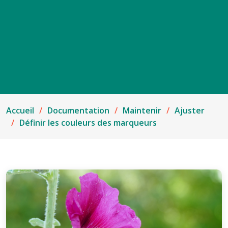
Accueil
Documentation
Maintenir
Ajuster
Définir les couleurs des marqueurs