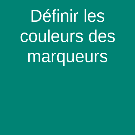
Définir les
couleurs des
marqueurs