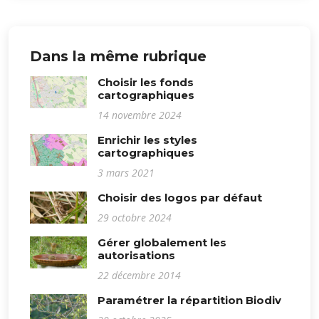
Dans la même rubrique
Choisir les fonds
cartographiques
14 novembre 2024
Enrichir les styles
cartographiques
3 mars 2021
Choisir des logos par défaut
29 octobre 2024
Gérer globalement les
autorisations
22 décembre 2014
Paramétrer la répartition Biodiv