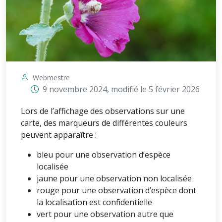
Webmestre
9 novembre 2024
, modifié le
5 février 2026
Lors de l’affichage des observations sur une
carte, des marqueurs de différentes couleurs
peuvent apparaître :
bleu pour une observation d’espèce
localisée
jaune pour une observation non localisée
rouge pour une observation d’espèce dont
la localisation est confidentielle
vert pour une observation autre que