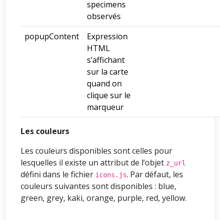
specimens
observés
popupContent
Expression
HTML
s’affichant
sur la carte
quand on
clique sur le
marqueur
Les couleurs
Les couleurs disponibles sont celles pour
lesquelles il existe un attribut de l’objet
z_url
défini dans le fichier
. Par défaut, les
icons.js
couleurs suivantes sont disponibles : blue,
green, grey, kaki, orange, purple, red, yellow.