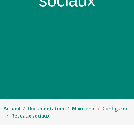
sociaux
Accueil
Documentation
Maintenir
Configurer
Réseaux sociaux