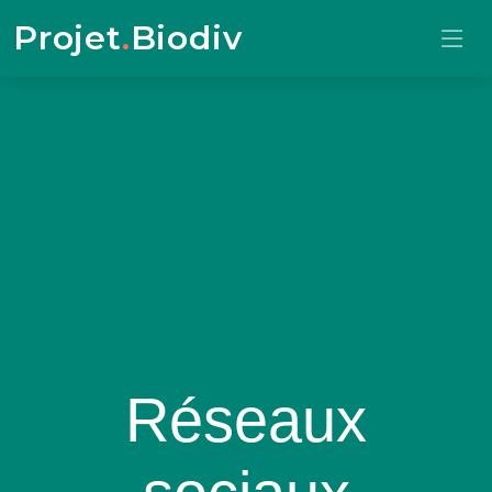
Projet
.
Biodiv
Réseaux