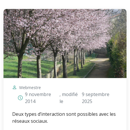
Webmestre
9 novembre
, modifié
9 septembre
2014
le
2025
Deux types d’interaction sont possibles avec les
réseaux sociaux.