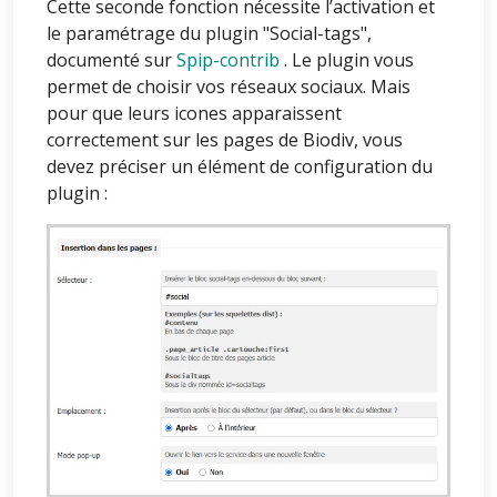
Cette seconde fonction nécessite l’activation et
le paramétrage du plugin "Social-tags",
documenté sur
Spip-contrib
. Le plugin vous
permet de choisir vos réseaux sociaux. Mais
pour que leurs icones apparaissent
correctement sur les pages de Biodiv, vous
devez préciser un élément de configuration du
plugin :