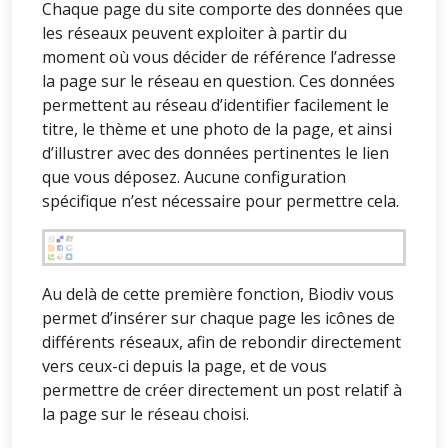
Chaque page du site comporte des données que
les réseaux peuvent exploiter à partir du
moment où vous décider de référence l’adresse
la page sur le réseau en question. Ces données
permettent au réseau d’identifier facilement le
titre, le thème et une photo de la page, et ainsi
d’illustrer avec des données pertinentes le lien
que vous déposez. Aucune configuration
spécifique n’est nécessaire pour permettre cela.
Au delà de cette première fonction, Biodiv vous
permet d’insérer sur chaque page les icônes de
différents réseaux, afin de rebondir directement
vers ceux-ci depuis la page, et de vous
permettre de créer directement un post relatif à
la page sur le réseau choisi.