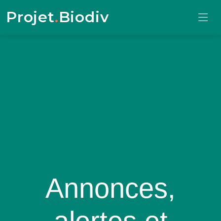
Projet
.
Biodiv
Annonces,