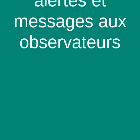
alertes et
messages aux
observateurs