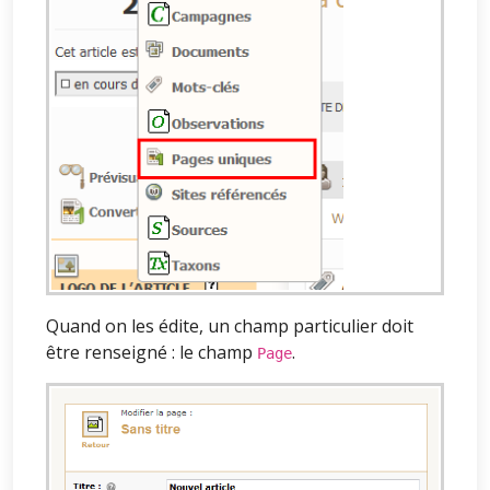
Quand on les édite, un champ particulier doit
être renseigné : le champ
.
Page