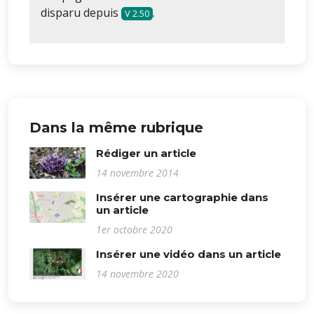
disparu depuis
.
2.50
Dans la même rubrique
Rédiger un article
14 novembre 2014
Insérer une cartographie dans
un article
1er octobre 2020
Insérer une vidéo dans un article
14 novembre 2020