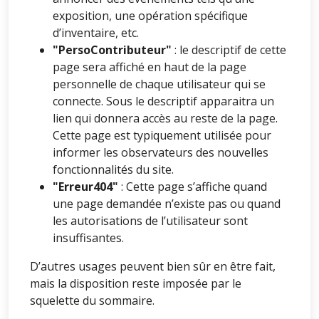
exposition, une opération spécifique
d’inventaire, etc.
"PersoContributeur"
: le descriptif de cette
page sera affiché en haut de la page
personnelle de chaque utilisateur qui se
connecte. Sous le descriptif apparaitra un
lien qui donnera accès au reste de la page.
Cette page est typiquement utilisée pour
informer les observateurs des nouvelles
fonctionnalités du site.
"Erreur404"
: Cette page s’affiche quand
une page demandée n’existe pas ou quand
les autorisations de l’utilisateur sont
insuffisantes.
D’autres usages peuvent bien sûr en être fait,
mais la disposition reste imposée par le
squelette du sommaire.