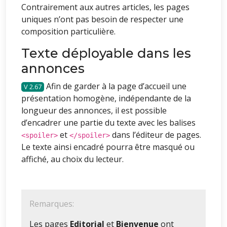
Contrairement aux autres articles, les pages
uniques n’ont pas besoin de respecter une
composition particulière.
Texte déployable dans les
annonces
Afin de garder à la page d’accueil une
2.67
présentation homogène, indépendante de la
longueur des annonces, il est possible
d’encadrer une partie du texte avec les balises
et
dans l’éditeur de pages.
<spoiler>
</spoiler>
Le texte ainsi encadré pourra être masqué ou
affiché, au choix du lecteur.
Remarques:
Les pages
Editorial
et
Bienvenue
ont