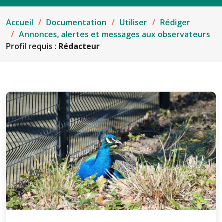
Accueil
Documentation
Utiliser
Rédiger
Annonces, alertes et messages aux observateurs
Profil requis :
Rédacteur