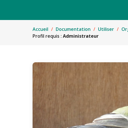
Accueil
Documentation
Utiliser
Or
Profil requis :
Administrateur