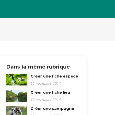
Dans la même rubrique
Créer une fiche espèce
16 novembre 2014
Créer une fiche lieu
16 novembre 2014
Créer une campagne