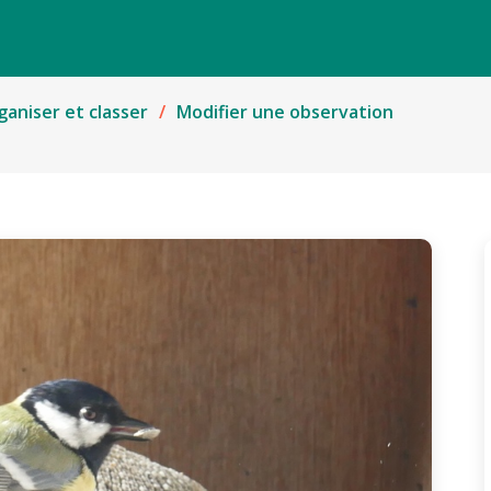
ganiser et classer
Modifier une observation