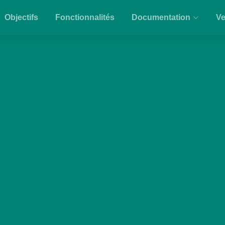
Objectifs
Fonctionnalités
Documentation
Ve