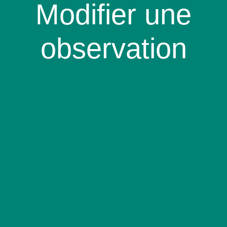
Modifier une
observation