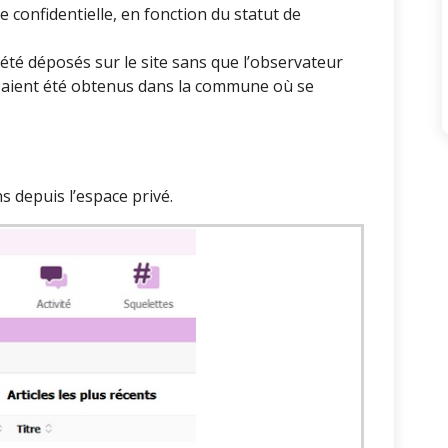
re confidentielle, en fonction du statut de
té déposés sur le site sans que l’observateur
ls aient été obtenus dans la commune où se
s depuis l’espace privé.