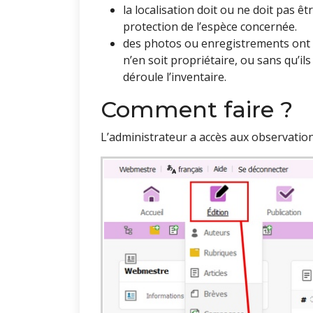
la localisation doit ou ne doit pas êt
protection de l’espèce concernée.
des photos ou enregistrements ont é
n’en soit propriétaire, ou sans qu’i
déroule l’inventaire.
Comment faire ?
L’administrateur a accès aux observation