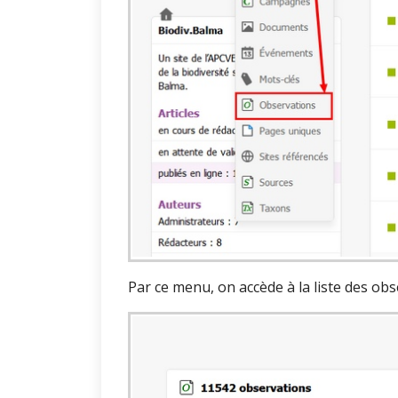
Par ce menu, on accède à la liste des obs