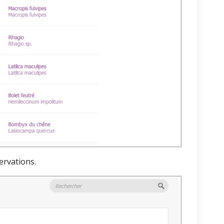
ervations.