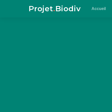
Projet
.
Biodiv
Accueil