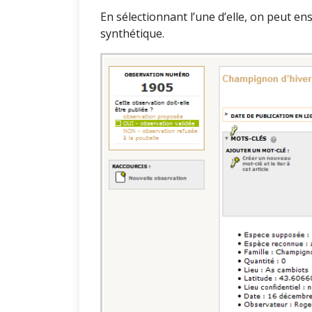
En sélectionnant l’une d’elle, on peut en
synthétique.