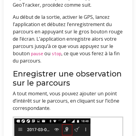
GeoTracker, procédez comme suit.
Au début de la sortie, activer le GPS, lancez
l’application et débutez l’enregistrement du
parcours en appuyant sur le gros bouton rouge
de l’écran. L’application enregistre alors votre
parcours jusqu’à ce que vous appuyez sur le
bouton
ou
, ce que vous ferez à la fin
pause
stop
du parcours.
Enregistrer une observation
sur le parcours
A tout moment, vous pouvez ajouter un point
d’intérêt sur le parcours, en cliquant sur l’icône
correspondante.