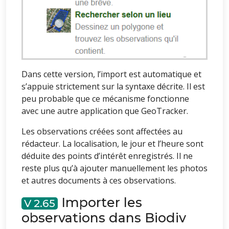
Dans cette version, l’import est automatique et
s’appuie strictement sur la syntaxe décrite. Il est
peu probable que ce mécanisme fonctionne
avec une autre application que GeoTracker.
Les observations créées sont affectées au
rédacteur. La localisation, le jour et l’heure sont
déduite des points d’intérêt enregistrés. Il ne
reste plus qu’à ajouter manuellement les photos
et autres documents à ces observations.
Importer les
2.65
observations dans Biodiv