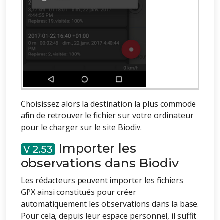
Choisissez alors la destination la plus commode
afin de retrouver le fichier sur votre ordinateur
pour le charger sur le site Biodiv.
Importer les
2.53
observations dans Biodiv
Les rédacteurs peuvent importer les fichiers
GPX ainsi constitués pour créer
automatiquement les observations dans la base.
Pour cela, depuis leur espace personnel, il suffit