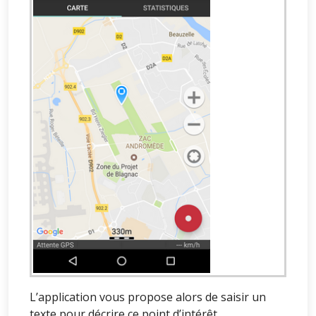
L’application vous propose alors de saisir un
texte pour décrire ce point d’intérêt.