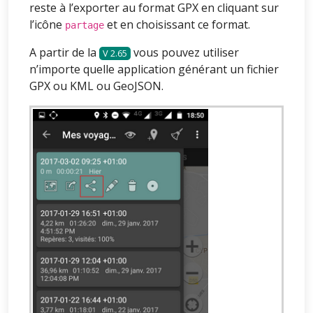
reste à l’exporter au format GPX en cliquant sur
l’icône
et en choisissant ce format.
partage
A partir de la
vous pouvez utiliser
2.65
n’importe quelle application générant un fichier
GPX ou KML ou GeoJSON.