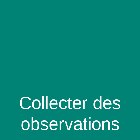
Collecter des
observations