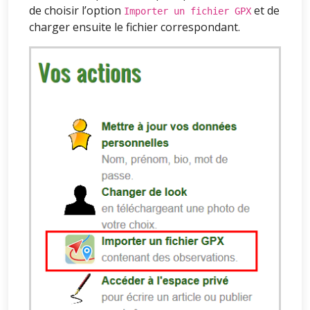
de choisir l’option
et de
Importer un fichier GPX
charger ensuite le fichier correspondant.