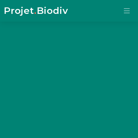
Projet
.
Biodiv