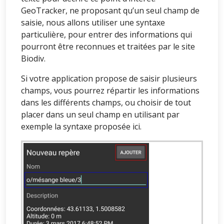
GeoTracker, ne proposant qu’un seul champ de
saisie, nous allons utiliser une syntaxe
particulière, pour entrer des informations qui
pourront être reconnues et traitées par le site
Biodiv.
Si votre application propose de saisir plusieurs
champs, vous pourrez répartir les informations
dans les différents champs, ou choisir de tout
placer dans un seul champ en utilisant par
exemple la syntaxe proposée ici.