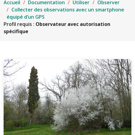
Accueil
Documentation
Utiliser
Observer
Collecter des observations avec un smartphone
équipé d’un GPS
Profil requis :
Observateur avec autorisation
spécifique