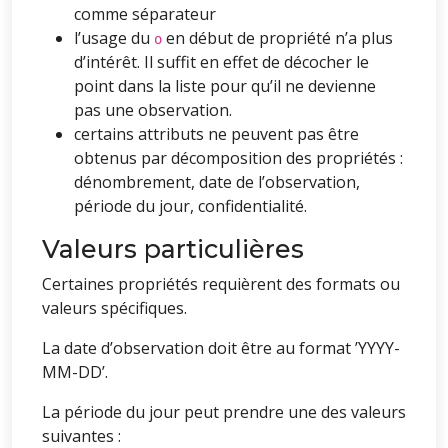
comme séparateur
l’usage du
en début de propriété n’a plus
o
d’intérêt. Il suffit en effet de décocher le
point dans la liste pour qu’il ne devienne
pas une observation.
certains attributs ne peuvent pas être
obtenus par décomposition des propriétés :
dénombrement, date de l’observation,
période du jour, confidentialité.
Valeurs particulières
Certaines propriétés requièrent des formats ou
valeurs spécifiques.
La date d’observation doit être au format ’YYYY-
MM-DD’.
La période du jour peut prendre une des valeurs
suivantes :