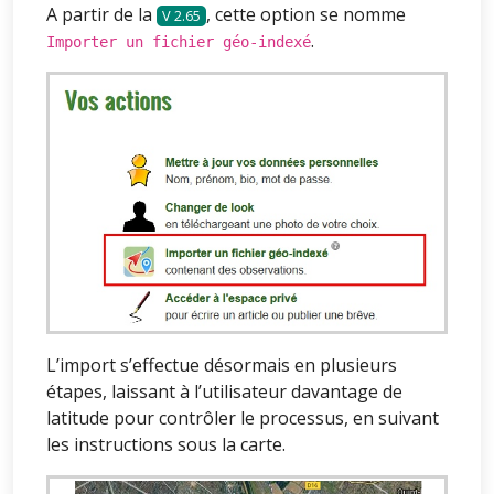
A partir de la
, cette option se nomme
2.65
.
Importer un fichier géo-indexé
L’import s’effectue désormais en plusieurs
étapes, laissant à l’utilisateur davantage de
latitude pour contrôler le processus, en suivant
les instructions sous la carte.