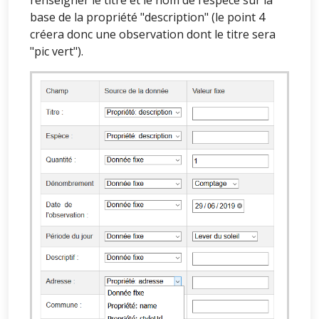
base de la propriété "description" (le point 4
créera donc une observation dont le titre sera
"pic vert").