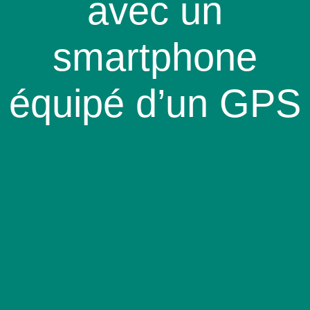
avec un
smartphone
équipé d’un GPS