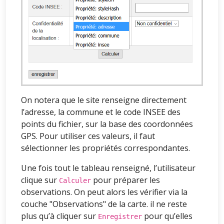
On notera que le site renseigne directement
l’adresse, la commune et le code INSEE des
points du fichier, sur la base des coordonnées
GPS. Pour utiliser ces valeurs, il faut
sélectionner les propriétés correspondantes.
Une fois tout le tableau renseigné, l’utilisateur
clique sur
pour préparer les
Calculer
observations. On peut alors les vérifier via la
couche "Observations" de la carte. il ne reste
plus qu’à cliquer sur
pour qu’elles
Enregistrer