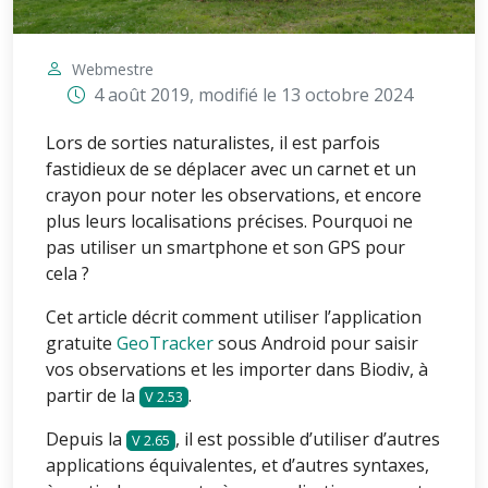
Webmestre
4 août 2019
, modifié le
13 octobre 2024
Lors de sorties naturalistes, il est parfois
fastidieux de se déplacer avec un carnet et un
crayon pour noter les observations, et encore
plus leurs localisations précises. Pourquoi ne
pas utiliser un smartphone et son GPS pour
cela ?
Cet article décrit comment utiliser l’application
gratuite
GeoTracker
sous Android pour saisir
vos observations et les importer dans Biodiv, à
partir de la
.
2.53
Depuis la
, il est possible d’utiliser d’autres
2.65
applications équivalentes, et d’autres syntaxes,