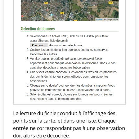
La lecture du fichier conduit à l’affichage des
points sur la carte, et dans une liste. Chaque
entrée ne correspondant pas à une observation
doit alors être décochée.