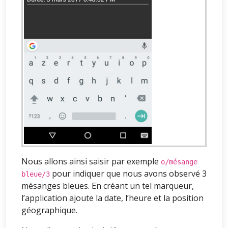
Nous allons ainsi saisir par exemple
o/mésange
pour indiquer que nous avons observé 3
bleue/3
mésanges bleues. En créant un tel marqueur,
l’application ajoute la date, l’heure et la position
géographique.