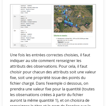
Une fois les entrées correctes choisies, il faut
indiquer au site comment renseigner les
attributs des observations. Pour cela, il faut
choisir pour chacun des attributs soit une valeur
fixe, soit une propriété issue des points du
fichier chargé. Dans l’exemple ci dessous, on
prendra une valeur fixe pour la quantité (toutes
les observations créées à partir du fichier
auront la même quantité 1), et on choisira de
renseigner le titre et le nom de l’espèce sur la