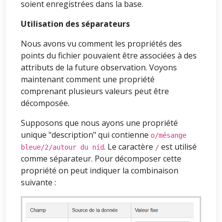
soient enregistrées dans la base.
Utilisation des séparateurs
Nous avons vu comment les propriétés des
points du fichier pouvaient être associées à des
attributs de la future observation. Voyons
maintenant comment une propriété
comprenant plusieurs valeurs peut être
décomposée.
Supposons que nous ayons une propriété
unique "description" qui contienne
o/mésange
. Le caractère
est utilisé
bleue/2/autour du nid
/
comme séparateur. Pour décomposer cette
propriété on peut indiquer la combinaison
suivante :