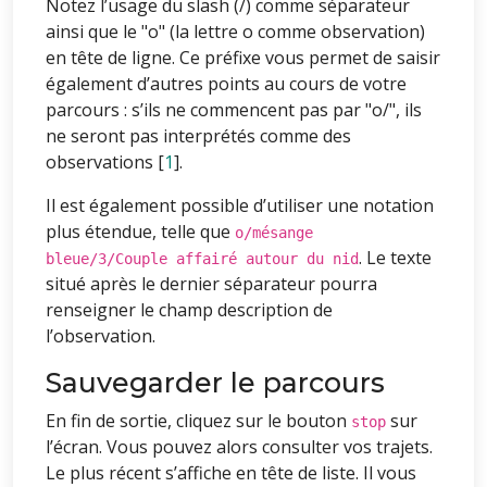
Notez l’usage du slash (/) comme séparateur
ainsi que le "o" (la lettre o comme observation)
en tête de ligne. Ce préfixe vous permet de saisir
également d’autres points au cours de votre
parcours : s’ils ne commencent pas par "o/", ils
ne seront pas interprétés comme des
observations
[
1
]
.
Il est également possible d’utiliser une notation
plus étendue, telle que
o/mésange
. Le texte
bleue/3/Couple affairé autour du nid
situé après le dernier séparateur pourra
renseigner le champ description de
l’observation.
Sauvegarder le parcours
En fin de sortie, cliquez sur le bouton
sur
stop
l’écran. Vous pouvez alors consulter vos trajets.
Le plus récent s’affiche en tête de liste. Il vous