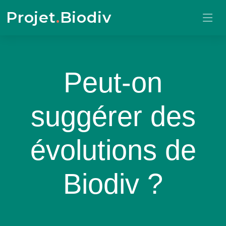
Projet
.
Biodiv
Peut-on
suggérer des
évolutions de
Biodiv ?