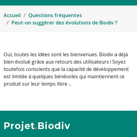
Accueil
Questions fréquentes
Peut-on suggérer des évolutions de Biodiv ?
Oui, toutes les idées sont les bienvenues. Biodiv a déjà
bien évolué grâce aux retours des utilisateurs ! Soyez
toutefois conscients que la capacité de développement
est limitée à quelques bénévoles qui maintiennent ce
produit sur leur temps libre ...
Projet
.
Biodiv