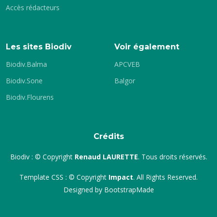
Accès rédacteurs
Les sites Biodiv
Voir également
Biodiv.Balma
APCVEB
Biodiv.Sone
Balgor
Biodiv.Flourens
Crédits
Biodiv : © Copyright
Renaud LAURETTE
. Tous droits réservés.
Template CSS : © Copyright
Impact
. All Rights Reserved.
Designed by
BootstrapMade