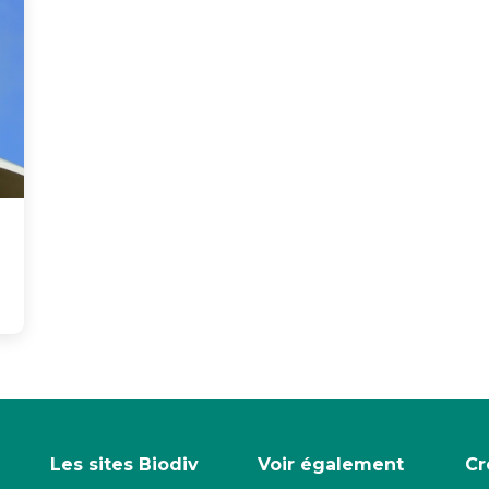
Les sites Biodiv
Voir également
Cr