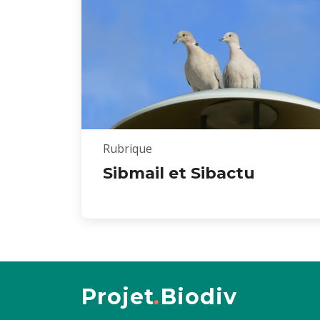
Rubrique
Sibmail et Sibactu
Projet
.
Biodiv