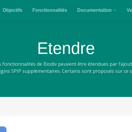
Objectifs
Fonctionnalités
Documentation
Ve
Etendre
s fonctionnalités de Biodiv peuvent être étendues par l’ajout
ugins SPIP supplémentaires. Certains sont proposés sur ce si