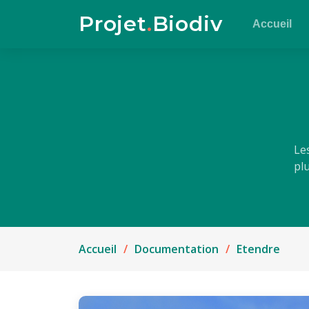
Projet
.
Biodiv
Accueil
Le
pl
Accueil
Documentation
Etendre