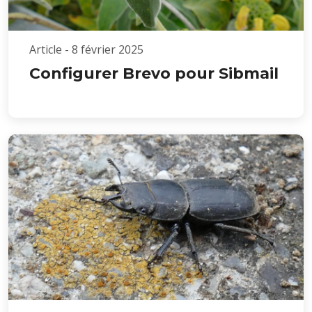
Article - 8 février 2025
Configurer Brevo pour Sibmail