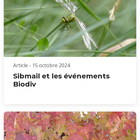
Article - 15 octobre 2024
Sibmail et les événements
Biodiv