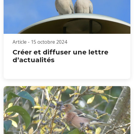
Article - 15 octobre 2024
Créer et diffuser une lettre
d’actualités