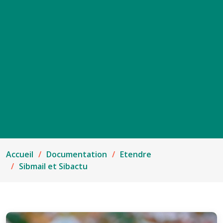
Accueil
Documentation
Etendre
Sibmail et Sibactu