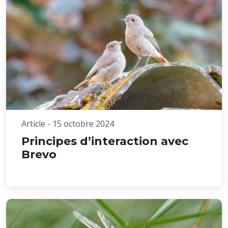
Article - 15 octobre 2024
Principes d’interaction avec
Brevo