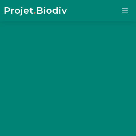
Projet
.
Biodiv