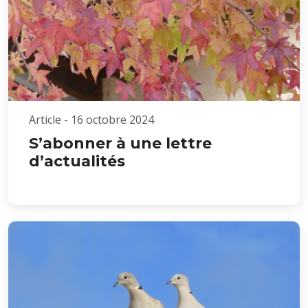
Article - 16 octobre 2024
S’abonner à une lettre
d’actualités