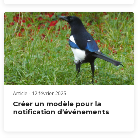
Article - 12 février 2025
Créer un modèle pour la
notification d’événements