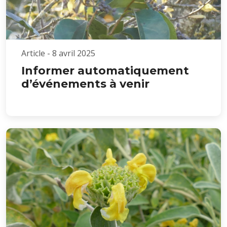
Article - 8 avril 2025
Informer automatiquement
d’événements à venir