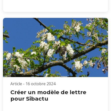
Article - 16 octobre 2024
Créer un modèle de lettre
pour Sibactu