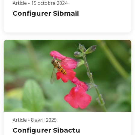
Article - 15 octobre 2024
Configurer Sibmail
Article - 8 avril 2025
Configurer Sibactu