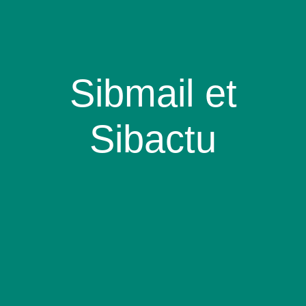
Sibmail et
Sibactu