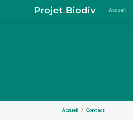
Projet
.
Biodiv
Accueil
Accueil
Contact