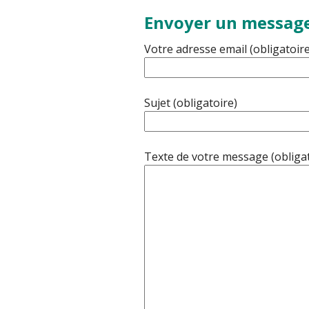
Envoyer un messag
Votre adresse email (obligatoire
Sujet (obligatoire)
Texte de votre message (obligat