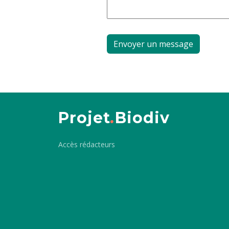
Projet
.
Biodiv
Accès rédacteurs