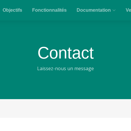
Objectifs
Fonctionnalités
Documentation
Ve
Contact
Laissez-nous un message